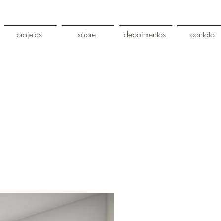
projetos.
sobre.
depoimentos.
contato.