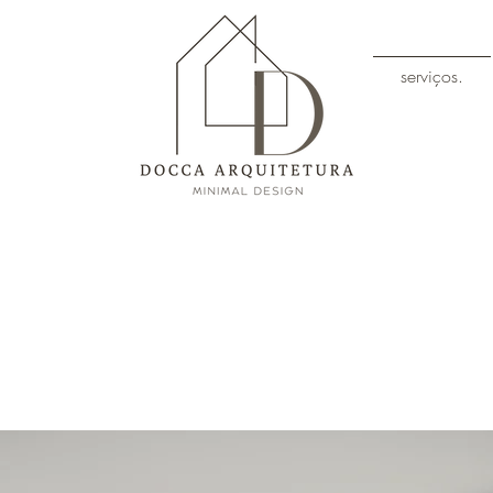
serviços.